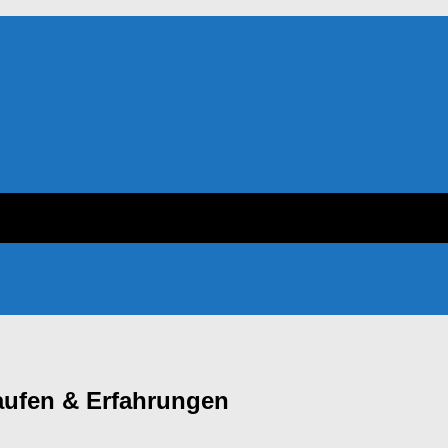
ufen & Erfahrungen