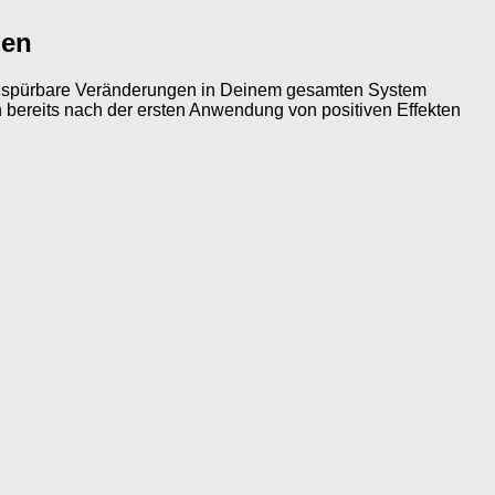
den
en spürbare Veränderungen in Deinem gesamten System
n bereits nach der ersten Anwendung von positiven Effekten