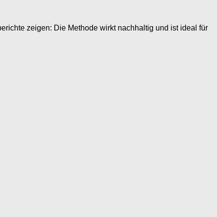
ichte zeigen: Die Methode wirkt nachhaltig und ist ideal für