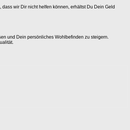
dass wir Dir nicht helfen können, erhältst Du Dein Geld
sen und Dein persönliches Wohlbefinden zu steigern.
alität.