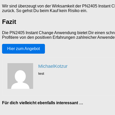
Wir sind überzeugt von der Wirksamkeit der PN2405 Instant Ch
zurück. So gehst Du beim Kauf kein Risiko ein.
Fazit
Die PN2405 Instant Change Anwendung bietet Dir einen schne
Profitiere von den positiven Erfahrungen zahlreicher Anwender
Hier zum Angebot
MichaelKotzur
test
Für dich vielleicht ebenfalls interessant …