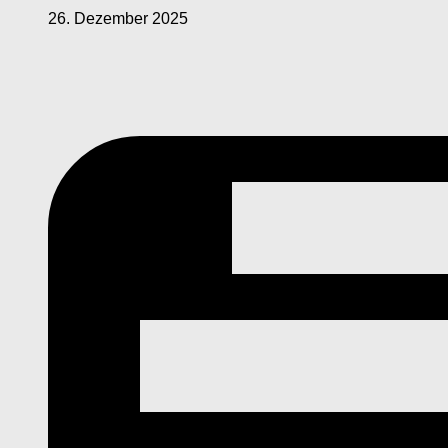
26. Dezember 2025