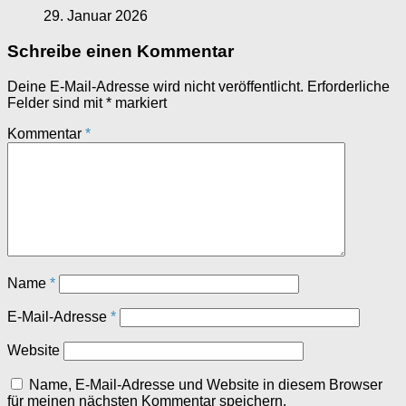
29. Januar 2026
Schreibe einen Kommentar
Deine E-Mail-Adresse wird nicht veröffentlicht.
Erforderliche
Felder sind mit
*
markiert
Kommentar
*
Name
*
E-Mail-Adresse
*
Website
Name, E-Mail-Adresse und Website in diesem Browser
für meinen nächsten Kommentar speichern.