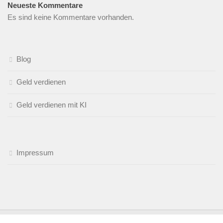
Neueste Kommentare
Es sind keine Kommentare vorhanden.
Blog
Geld verdienen
Geld verdienen mit KI
Impressum