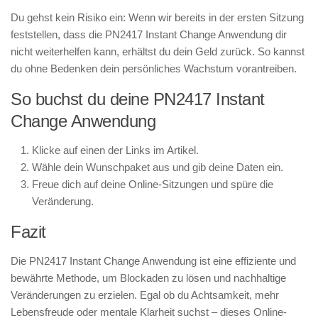
Du gehst kein Risiko ein: Wenn wir bereits in der ersten Sitzung
feststellen, dass die PN2417 Instant Change Anwendung dir
nicht weiterhelfen kann, erhältst du dein Geld zurück. So kannst
du ohne Bedenken dein persönliches Wachstum vorantreiben.
So buchst du deine PN2417 Instant
Change Anwendung
Klicke auf einen der Links im Artikel.
Wähle dein Wunschpaket aus und gib deine Daten ein.
Freue dich auf deine Online-Sitzungen und spüre die
Veränderung.
Fazit
Die PN2417 Instant Change Anwendung ist eine effiziente und
bewährte Methode, um Blockaden zu lösen und nachhaltige
Veränderungen zu erzielen. Egal ob du Achtsamkeit, mehr
Lebensfreude oder mentale Klarheit suchst – dieses Online-