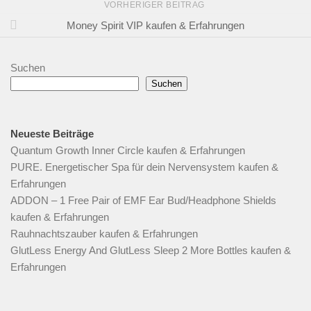
VORHERIGER BEITRAG
Money Spirit VIP kaufen & Erfahrungen
Suchen
Suchen
Neueste Beiträge
Quantum Growth Inner Circle kaufen & Erfahrungen
PURE. Energetischer Spa für dein Nervensystem kaufen &
Erfahrungen
ADDON – 1 Free Pair of EMF Ear Bud/Headphone Shields
kaufen & Erfahrungen
Rauhnachtszauber kaufen & Erfahrungen
GlutLess Energy And GlutLess Sleep 2 More Bottles kaufen &
Erfahrungen