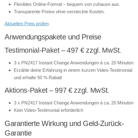
Flexibles Online-Format – bequem von zuhause aus.
Transparente Preise ohne versteckte Kosten.
Aktuellen Preis prüfen
Anwendungspakete und Preise
Testimonial-Paket – 497 € zzgl. MwSt.
3 x PN2417 Instant Change Anwendungen à ca. 20 Minuten
Erzähle deine Erfahrung in einem kurzen Video-Testimonial
und erhalte 50 % Rabatt
Aktions-Paket – 997 € zzgl. MwSt.
3 x PN2417 Instant Change Anwendungen à ca. 20 Minuten
Kein Video-Testimonial erforderlich
Garantierte Wirkung und Geld-Zurück-
Garantie