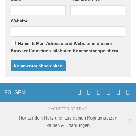
Website
Name, E-Mail-Adresse und Website in diesem
Browser für meinen nächsten Kommentar speichern.
FOLGEN:
NÄCHSTER BEITRAG
Hör auf dein Herz und lass deinen Kopf umsetzen
kaufen & Erfahrungen