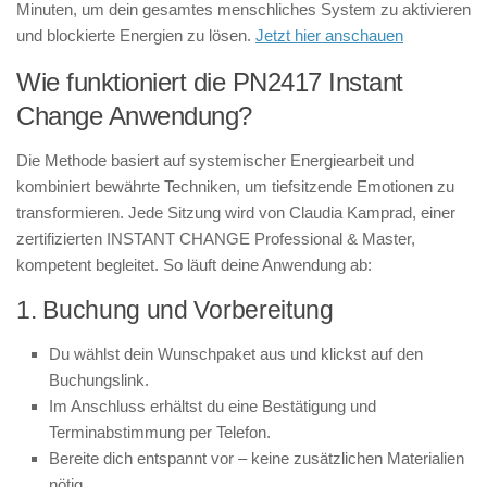
Minuten, um dein gesamtes menschliches System zu aktivieren
und blockierte Energien zu lösen.
Jetzt hier anschauen
Wie funktioniert die PN2417 Instant
Change Anwendung?
Die Methode basiert auf systemischer Energiearbeit und
kombiniert bewährte Techniken, um tiefsitzende Emotionen zu
transformieren. Jede Sitzung wird von Claudia Kamprad, einer
zertifizierten INSTANT CHANGE Professional & Master,
kompetent begleitet. So läuft deine Anwendung ab:
1. Buchung und Vorbereitung
Du wählst dein Wunschpaket aus und klickst auf den
Buchungslink.
Im Anschluss erhältst du eine Bestätigung und
Terminabstimmung per Telefon.
Bereite dich entspannt vor – keine zusätzlichen Materialien
nötig.