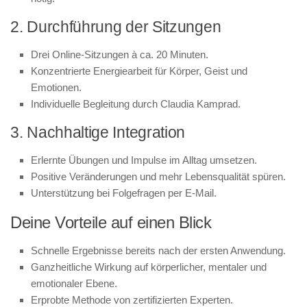
2. Durchführung der Sitzungen
Drei Online-Sitzungen à ca. 20 Minuten.
Konzentrierte Energiearbeit für Körper, Geist und
Emotionen.
Individuelle Begleitung durch Claudia Kamprad.
3. Nachhaltige Integration
Erlernte Übungen und Impulse im Alltag umsetzen.
Positive Veränderungen und mehr Lebensqualität spüren.
Unterstützung bei Folgefragen per E-Mail.
Deine Vorteile auf einen Blick
Schnelle Ergebnisse bereits nach der ersten Anwendung.
Ganzheitliche Wirkung auf körperlicher, mentaler und
emotionaler Ebene.
Erprobte Methode von zertifizierten Experten.