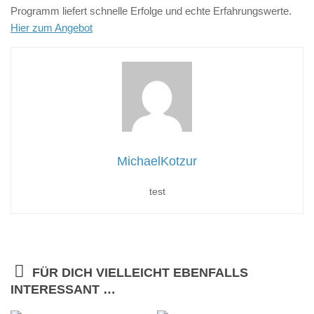
Programm liefert schnelle Erfolge und echte Erfahrungswerte.
Hier zum Angebot
MichaelKotzur
test
FÜR DICH VIELLEICHT EBENFALLS
INTERESSANT …