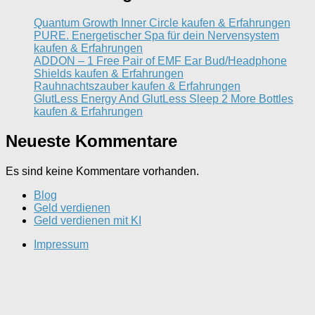
Quantum Growth Inner Circle kaufen & Erfahrungen
PURE. Energetischer Spa für dein Nervensystem
kaufen & Erfahrungen
ADDON – 1 Free Pair of EMF Ear Bud/Headphone
Shields kaufen & Erfahrungen
Rauhnachtszauber kaufen & Erfahrungen
GlutLess Energy And GlutLess Sleep 2 More Bottles
kaufen & Erfahrungen
Neueste Kommentare
Es sind keine Kommentare vorhanden.
Blog
Geld verdienen
Geld verdienen mit KI
Impressum