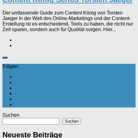
Der umfassende Guide zum Content König von Torsten
Jaeger In der Welt des Online-Marketings und der Content-
Erstellung ist es entscheidend, Tools zu haben, die nicht nur
Zeit sparen, sondern auch für Qualität sorgen. Hier...
Folgen:
Suchen
Suchen
Neueste Beiträge