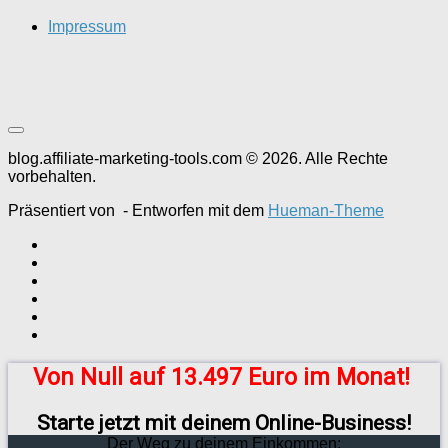
Impressum
blog.affiliate-marketing-tools.com © 2026. Alle Rechte
vorbehalten.
Präsentiert von
- Entworfen mit dem
Hueman-Theme
Von Null auf 13.497 Euro im Monat!
Starte jetzt mit deinem Online-Business!
Der Weg zu deinem Einkommen: