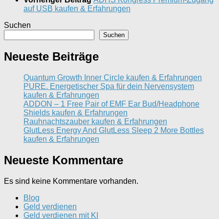
auf USB kaufen & Erfahrungen
Suchen
Suchen
Neueste Beiträge
Quantum Growth Inner Circle kaufen & Erfahrungen
PURE. Energetischer Spa für dein Nervensystem
kaufen & Erfahrungen
ADDON – 1 Free Pair of EMF Ear Bud/Headphone
Shields kaufen & Erfahrungen
Rauhnachtszauber kaufen & Erfahrungen
GlutLess Energy And GlutLess Sleep 2 More Bottles
kaufen & Erfahrungen
Neueste Kommentare
Es sind keine Kommentare vorhanden.
Blog
Geld verdienen
Geld verdienen mit KI