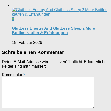
0
GlutLess Energy And GlutLess Sleep 2 More
Bottles kaufen & Erfahrungen
18. Februar 2026
Schreibe einen Kommentar
Deine E-Mail-Adresse wird nicht veröffentlicht.
Erforderliche
Felder sind mit
*
markiert
Kommentar
*