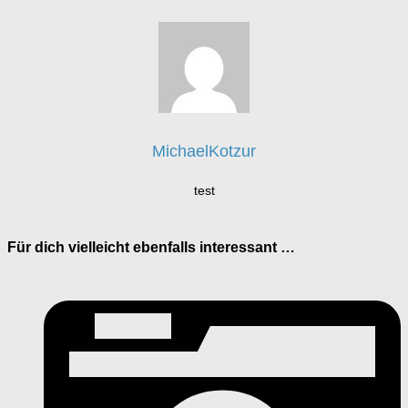
MichaelKotzur
test
Für dich vielleicht ebenfalls interessant …