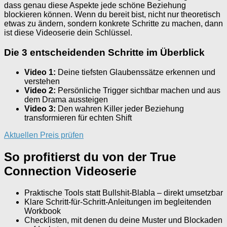
dass genau diese Aspekte jede schöne Beziehung
blockieren können. Wenn du bereit bist, nicht nur theoretisch
etwas zu ändern, sondern konkrete Schritte zu machen, dann
ist diese Videoserie dein Schlüssel.
Die 3 entscheidenden Schritte im Überblick
Video 1:
Deine tiefsten Glaubenssätze erkennen und
verstehen
Video 2:
Persönliche Trigger sichtbar machen und aus
dem Drama aussteigen
Video 3:
Den wahren Killer jeder Beziehung
transformieren für echten Shift
Aktuellen Preis prüfen
So profitierst du von der True
Connection Videoserie
Praktische Tools statt Bullshit-Blabla – direkt umsetzbar
Klare Schritt-für-Schritt-Anleitungen im begleitenden
Workbook
Checklisten, mit denen du deine Muster und Blockaden