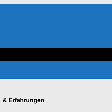
en & Erfahrungen