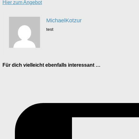
Hier zum Angebot
MichaelKotzur
test
Für dich vielleicht ebenfalls interessant …