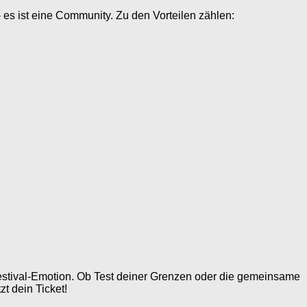
es ist eine Community. Zu den Vorteilen zählen:
Festival-Emotion. Ob Test deiner Grenzen oder die gemeinsame
t dein Ticket!