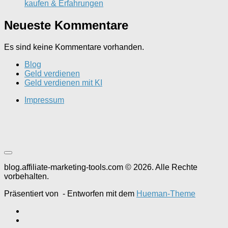
kaufen & Erfahrungen
Neueste Kommentare
Es sind keine Kommentare vorhanden.
Blog
Geld verdienen
Geld verdienen mit KI
Impressum
blog.affiliate-marketing-tools.com © 2026. Alle Rechte
vorbehalten.
Präsentiert von
- Entworfen mit dem
Hueman-Theme