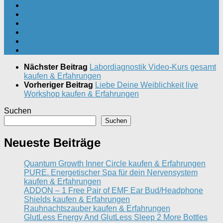
Nächster Beitrag
Labordiagnostik Video-Kurs gesamt
kaufen & Erfahrungen
Vorheriger Beitrag
Liebe Deine Weiblichkeit live
Workshop kaufen & Erfahrungen
Suchen
Suchen
Neueste Beiträge
Quantum Growth Inner Circle kaufen & Erfahrungen
PURE. Energetischer Spa für dein Nervensystem
kaufen & Erfahrungen
ADDON – 1 Free Pair of EMF Ear Bud/Headphone
Shields kaufen & Erfahrungen
Rauhnachtszauber kaufen & Erfahrungen
GlutLess Energy And GlutLess Sleep 2 More Bottles