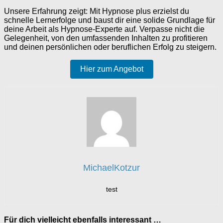
Unsere Erfahrung zeigt: Mit Hypnose plus erzielst du
schnelle Lernerfolge und baust dir eine solide Grundlage für
deine Arbeit als Hypnose-Experte auf. Verpasse nicht die
Gelegenheit, von den umfassenden Inhalten zu profitieren
und deinen persönlichen oder beruflichen Erfolg zu steigern.
Hier zum Angebot
MichaelKotzur
test
Für dich vielleicht ebenfalls interessant …