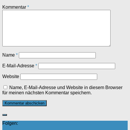
Kommentar
*
Name
*
E-Mail-Adresse
*
Website
Name, E-Mail-Adresse und Website in diesem Browser
für meinen nächsten Kommentar speichern.
Folgen: