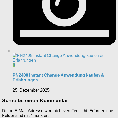
0
PN2408 Instant Change Anwendung kaufen &
Erfahrungen
25. Dezember 2025
Schreibe einen Kommentar
Deine E-Mail-Adresse wird nicht veröffentlicht.
Erforderliche
Felder sind mit
*
markiert