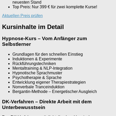
neuesten Stand
Top Preis: Nur 399 € für zwei komplette Kurse!
Aktuellen Preis prüfen
Kursinhalte im Detail
Hypnose-Kurs – Vom Anfänger zum
Selbstlerner
Grundlagen für den schnellen Einstieg
Induktionen & Experimente
Rückführungstechniken
Mentaltraining & NLP-Integration
Hypnotische Sprachmuster
Psychotherapie & Sprache
Entwicklung eigener Therapiestrategien
Nonverbale Tranceinduktion
Bergantin-Methode – Energetischer Ausgleich
DK-Verfahren – Direkte Arbeit mit dem
Unterbewusstsein