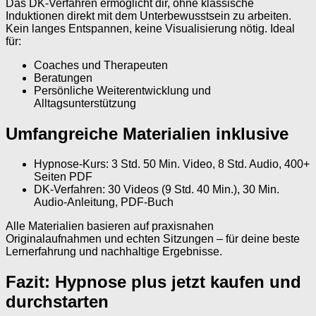
Das DK-Verfahren ermöglicht dir, ohne klassische
Induktionen direkt mit dem Unterbewusstsein zu arbeiten.
Kein langes Entspannen, keine Visualisierung nötig. Ideal
für:
Coaches und Therapeuten
Beratungen
Persönliche Weiterentwicklung und
Alltagsunterstützung
Umfangreiche Materialien inklusive
Hypnose-Kurs: 3 Std. 50 Min. Video, 8 Std. Audio, 400+
Seiten PDF
DK-Verfahren: 30 Videos (9 Std. 40 Min.), 30 Min.
Audio-Anleitung, PDF-Buch
Alle Materialien basieren auf praxisnahen
Originalaufnahmen und echten Sitzungen – für deine beste
Lernerfahrung und nachhaltige Ergebnisse.
Fazit: Hypnose plus jetzt kaufen und
durchstarten