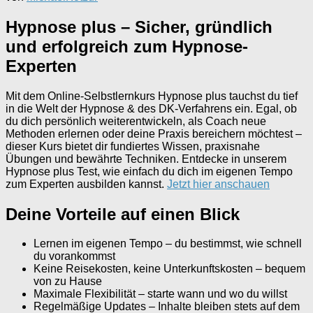
Hypnose plus – Sicher, gründlich
und erfolgreich zum Hypnose-
Experten
Mit dem Online-Selbstlernkurs Hypnose plus tauchst du tief
in die Welt der Hypnose & des DK-Verfahrens ein. Egal, ob
du dich persönlich weiterentwickeln, als Coach neue
Methoden erlernen oder deine Praxis bereichern möchtest –
dieser Kurs bietet dir fundiertes Wissen, praxisnahe
Übungen und bewährte Techniken. Entdecke in unserem
Hypnose plus Test, wie einfach du dich im eigenen Tempo
zum Experten ausbilden kannst.
Jetzt hier anschauen
Deine Vorteile auf einen Blick
Lernen im eigenen Tempo – du bestimmst, wie schnell
du vorankommst
Keine Reisekosten, keine Unterkunftskosten – bequem
von zu Hause
Maximale Flexibilität – starte wann und wo du willst
Regelmäßige Updates – Inhalte bleiben stets auf dem