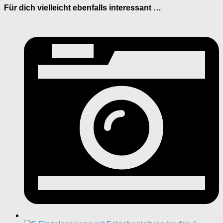
Für dich vielleicht ebenfalls interessant …