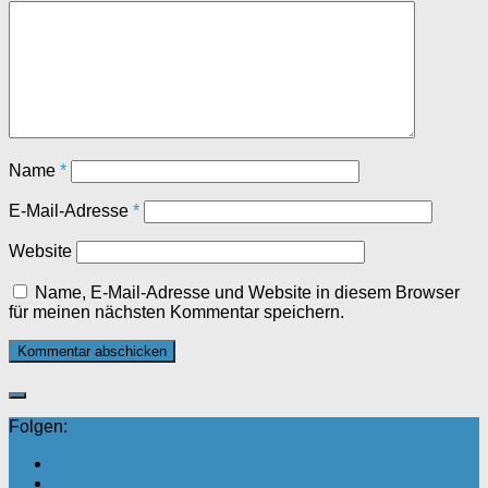
Name
*
E-Mail-Adresse
*
Website
Name, E-Mail-Adresse und Website in diesem Browser
für meinen nächsten Kommentar speichern.
Folgen: