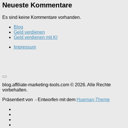
Neueste Kommentare
Es sind keine Kommentare vorhanden.
Blog
Geld verdienen
Geld verdienen mit KI
Impressum
blog.affiliate-marketing-tools.com © 2026. Alle Rechte
vorbehalten.
Präsentiert von
- Entworfen mit dem
Hueman-Theme