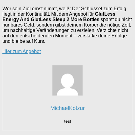
Wer sein Ziel ernst nimmt, weiß: Der Schlüssel zum Erfolg
liegt in der Kontinuität. Mit dem Angebot für
GlutLess
Energy And GlutLess Sleep 2 More Bottles
sparst du nicht
nur bares Geld, sondern gibst deinem Körper die nötige Zeit,
um nachhaltige Veränderungen zu erzielen. Verzichte nicht
auf den entscheidenden Moment – verstärke deine Erfolge
und bleibe auf Kurs.
Hier zum Angebot
MichaelKotzur
test