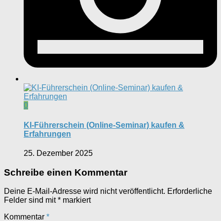
0
KI-Führerschein (Online-Seminar) kaufen &
Erfahrungen
25. Dezember 2025
Schreibe einen Kommentar
Deine E-Mail-Adresse wird nicht veröffentlicht.
Erforderliche
Felder sind mit
*
markiert
Kommentar
*