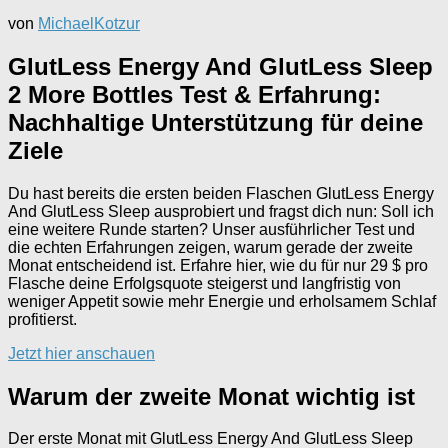
von
MichaelKotzur
GlutLess Energy And GlutLess Sleep
2 More Bottles Test & Erfahrung:
Nachhaltige Unterstützung für deine
Ziele
Du hast bereits die ersten beiden Flaschen GlutLess Energy
And GlutLess Sleep ausprobiert und fragst dich nun: Soll ich
eine weitere Runde starten? Unser ausführlicher Test und
die echten Erfahrungen zeigen, warum gerade der zweite
Monat entscheidend ist. Erfahre hier, wie du für nur 29 $ pro
Flasche deine Erfolgsquote steigerst und langfristig von
weniger Appetit sowie mehr Energie und erholsamem Schlaf
profitierst.
Jetzt hier anschauen
Warum der zweite Monat wichtig ist
Der erste Monat mit GlutLess Energy And GlutLess Sleep