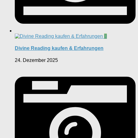
0
Divine Reading kaufen & Erfahrungen
24. Dezember 2025