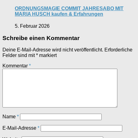
ORDNUNGSMAGIE COMMIT JAHRESABO MIT
MARIA HUSCH kaufen & Erfahrungen
5. Februar 2026
Schreibe einen Kommentar
Deine E-Mail-Adresse wird nicht veröffentlicht.
Erforderliche
Felder sind mit
*
markiert
Kommentar
*
Name
*
E-Mail-Adresse
*