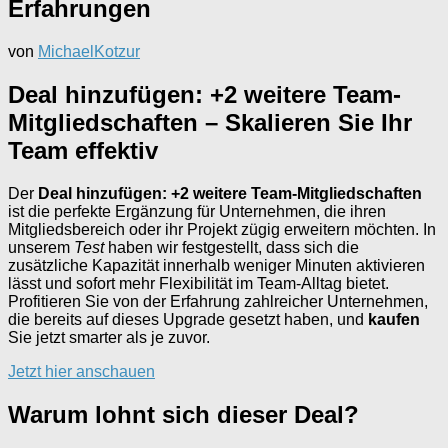
Erfahrungen
von
MichaelKotzur
Deal hinzufügen: +2 weitere Team-
Mitgliedschaften – Skalieren Sie Ihr
Team effektiv
Der
Deal hinzufügen: +2 weitere Team-Mitgliedschaften
ist die perfekte Ergänzung für Unternehmen, die ihren
Mitgliedsbereich oder ihr Projekt zügig erweitern möchten. In
unserem
Test
haben wir festgestellt, dass sich die
zusätzliche Kapazität innerhalb weniger Minuten aktivieren
lässt und sofort mehr Flexibilität im Team-Alltag bietet.
Profitieren Sie von der Erfahrung zahlreicher Unternehmen,
die bereits auf dieses Upgrade gesetzt haben, und
kaufen
Sie jetzt smarter als je zuvor.
Jetzt hier anschauen
Warum lohnt sich dieser Deal?