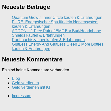
Neueste Beiträge
Quantum Growth Inner Circle kaufen & Erfahrungen
PURE. Energetischer Spa für dein Nervensystem
kaufen & Erfahrungen
ADDON – 1 Free Pair of EMF Ear Bud/Headphone
Shields kaufen & Erfahrungen
Rauhnachtszauber kaufen & Erfahrungen
GlutLess Energy And GlutLess Sleep 2 More Bottles
kaufen & Erfahrungen
Neueste Kommentare
Es sind keine Kommentare vorhanden.
Blog
Geld verdienen
Geld verdienen mit KI
Impressum