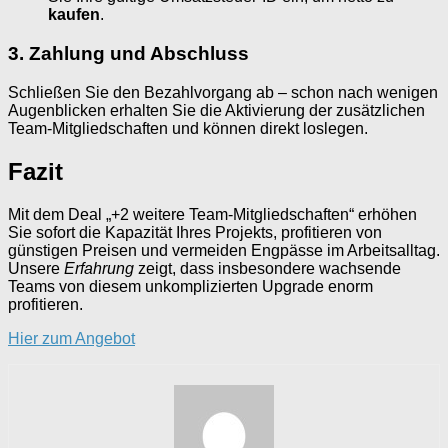
kaufen
.
3. Zahlung und Abschluss
Schließen Sie den Bezahlvorgang ab – schon nach wenigen
Augenblicken erhalten Sie die Aktivierung der zusätzlichen
Team-Mitgliedschaften und können direkt loslegen.
Fazit
Mit dem Deal „+2 weitere Team-Mitgliedschaften“ erhöhen
Sie sofort die Kapazität Ihres Projekts, profitieren von
günstigen Preisen und vermeiden Engpässe im Arbeitsalltag.
Unsere
Erfahrung
zeigt, dass insbesondere wachsende
Teams von diesem unkomplizierten Upgrade enorm
profitieren.
Hier zum Angebot